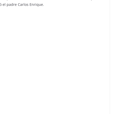
 el padre Carlos Enrique.