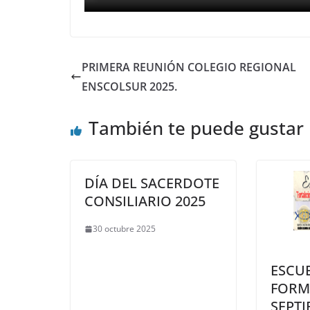
PRIMERA REUNIÓN COLEGIO REGIONAL
ENSCOLSUR 2025.
También te puede gustar
DÍA DEL SACERDOTE
CONSILIARIO 2025
30 octubre 2025
ESCU
FORM
SEPTI