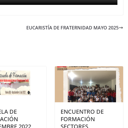
EUCARISTÍA DE FRATERNIDAD MAYO 2025
ELA DE
ENCUENTRO DE
ACIÓN
FORMACIÓN
EMBRE 2022
SECTORES