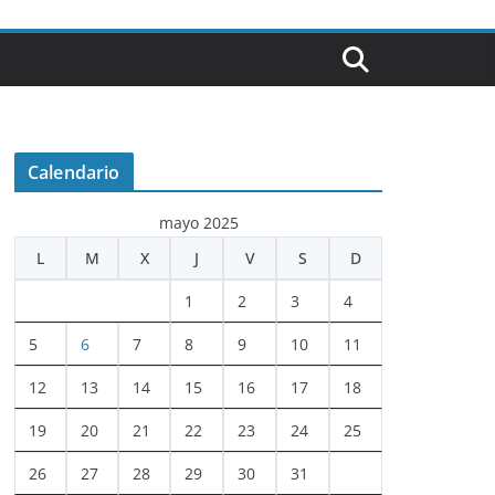
Calendario
mayo 2025
L
M
X
J
V
S
D
1
2
3
4
5
6
7
8
9
10
11
12
13
14
15
16
17
18
19
20
21
22
23
24
25
26
27
28
29
30
31