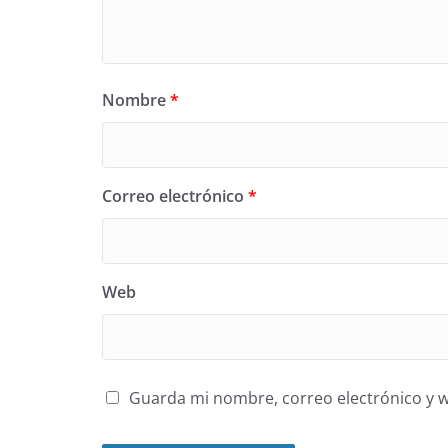
Nombre
*
Correo electrónico
*
Web
Guarda mi nombre, correo electrónico y 