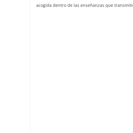
acogida dentro de las enseñanzas que transmitió