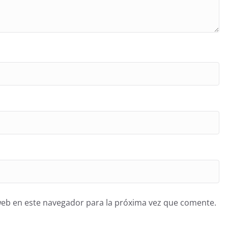
web en este navegador para la próxima vez que comente.