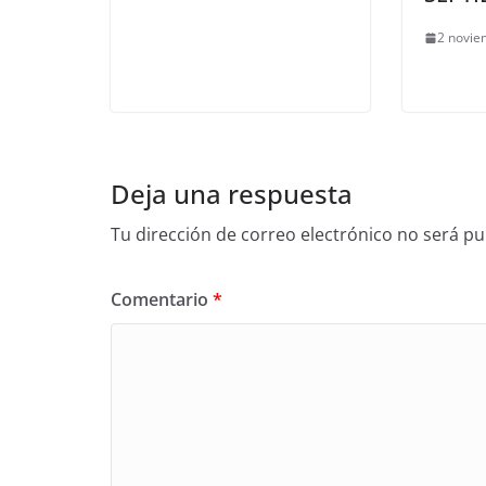
2 novie
Deja una respuesta
Tu dirección de correo electrónico no será pu
Comentario
*