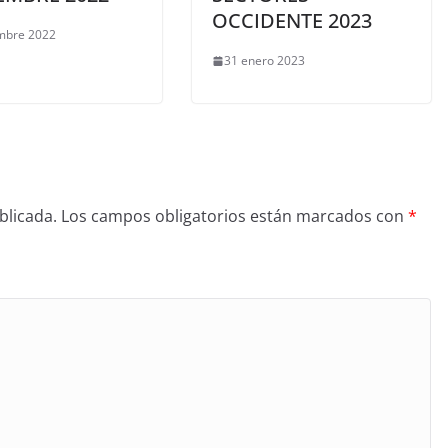
OCCIDENTE 2023
mbre 2022
31 enero 2023
blicada.
Los campos obligatorios están marcados con
*