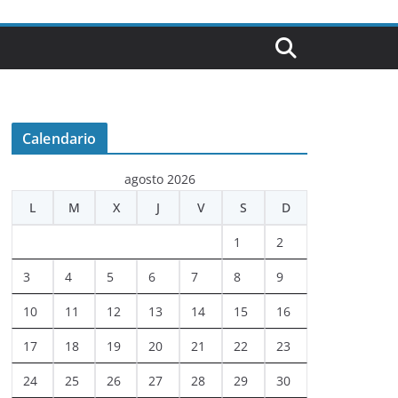
Calendario
agosto 2026
L
M
X
J
V
S
D
1
2
3
4
5
6
7
8
9
10
11
12
13
14
15
16
17
18
19
20
21
22
23
24
25
26
27
28
29
30