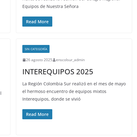
Equipos de Nuestra Señora
Read More
SIN CATEGORÍA
26 agosto 2025
enscolsur_admin
INTEREQUIPOS 2025
La Región Colombia Sur realizó en el mes de mayo
el hermoso encuentro de equipos mixtos
l
Interequipos, donde se vivió
Read More