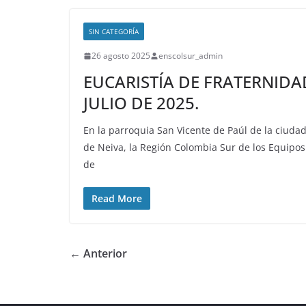
SIN CATEGORÍA
26 agosto 2025
enscolsur_admin
EUCARISTÍA DE FRATERNIDA
JULIO DE 2025.
En la parroquia San Vicente de Paúl de la ciuda
de Neiva, la Región Colombia Sur de los Equipos
de
Read More
← Anterior