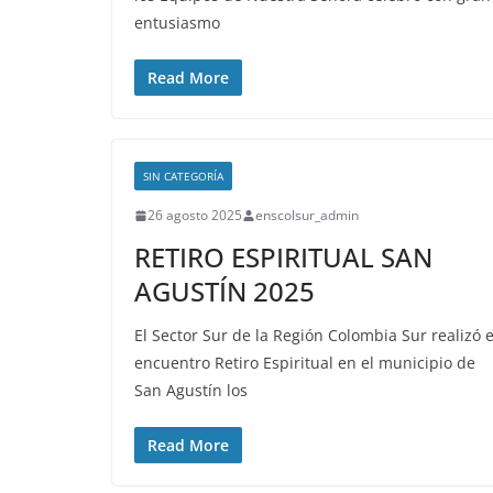
entusiasmo
Read More
SIN CATEGORÍA
26 agosto 2025
enscolsur_admin
RETIRO ESPIRITUAL SAN
AGUSTÍN 2025
El Sector Sur de la Región Colombia Sur realizó e
encuentro Retiro Espiritual en el municipio de
San Agustín los
Read More