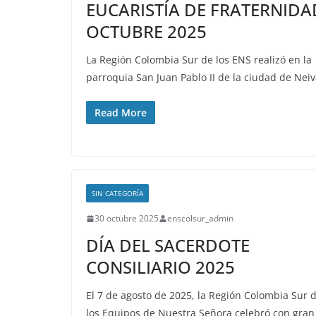
EUCARISTÍA DE FRATERNIDA
OCTUBRE 2025
La Región Colombia Sur de los ENS realizó en la
parroquia San Juan Pablo II de la ciudad de Nei
Read More
SIN CATEGORÍA
30 octubre 2025
enscolsur_admin
DÍA DEL SACERDOTE
CONSILIARIO 2025
El 7 de agosto de 2025, la Región Colombia Sur 
los Equipos de Nuestra Señora celebró con gran