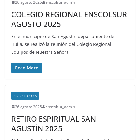
26 agosto 2025
enscolsur_admin
COLEGIO REGIONAL ENSCOLSUR
AGOSTO 2025
En el municipio de San Agustín departamento del
Huila, se realizó la reunión del Colegio Regional
Equipos de Nuestra Señora
Read More
SIN CATEGORÍA
26 agosto 2025
enscolsur_admin
RETIRO ESPIRITUAL SAN
AGUSTÍN 2025