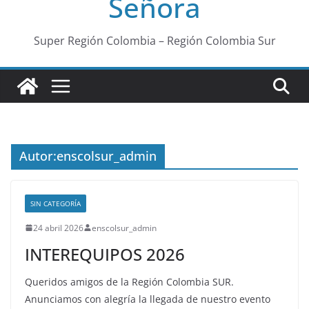
Señora
Super Región Colombia – Región Colombia Sur
Autor:
enscolsur_admin
SIN CATEGORÍA
24 abril 2026
enscolsur_admin
INTEREQUIPOS 2026
Queridos amigos de la Región Colombia SUR.
Anunciamos con alegría la llegada de nuestro evento