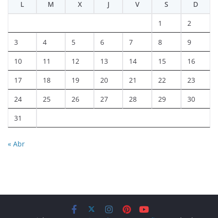
L
M
X
J
V
S
D
1
2
3
4
5
6
7
8
9
10
11
12
13
14
15
16
17
18
19
20
21
22
23
24
25
26
27
28
29
30
31
« Abr