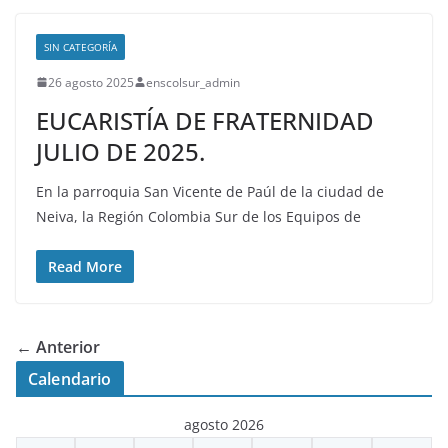
SIN CATEGORÍA
26 agosto 2025
enscolsur_admin
EUCARISTÍA DE FRATERNIDAD
JULIO DE 2025.
En la parroquia San Vicente de Paúl de la ciudad de
Neiva, la Región Colombia Sur de los Equipos de
Read More
← Anterior
Calendario
agosto 2026