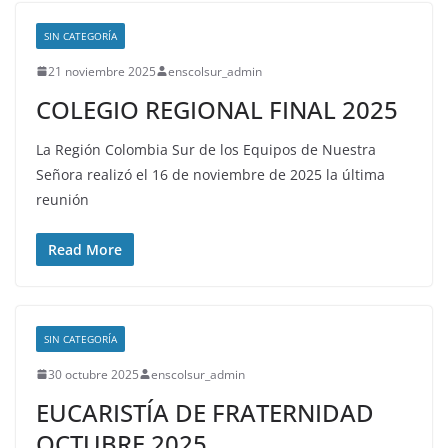
SIN CATEGORÍA
21 noviembre 2025
enscolsur_admin
COLEGIO REGIONAL FINAL 2025
La Región Colombia Sur de los Equipos de Nuestra
Señora realizó el 16 de noviembre de 2025 la última
reunión
Read More
SIN CATEGORÍA
30 octubre 2025
enscolsur_admin
EUCARISTÍA DE FRATERNIDAD
OCTUBRE 2025