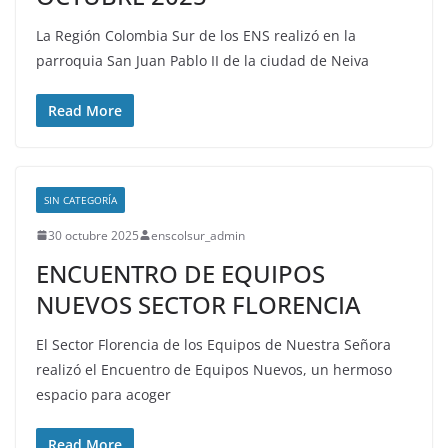
La Región Colombia Sur de los ENS realizó en la
parroquia San Juan Pablo II de la ciudad de Neiva
Read More
SIN CATEGORÍA
30 octubre 2025
enscolsur_admin
ENCUENTRO DE EQUIPOS
NUEVOS SECTOR FLORENCIA
El Sector Florencia de los Equipos de Nuestra Señora
realizó el Encuentro de Equipos Nuevos, un hermoso
espacio para acoger
Read More