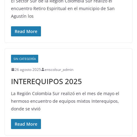
El Sector Sur de la Región Colombia Sur realizó el
encuentro Retiro Espiritual en el municipio de San
Agustín los
Read More
SIN CATEGORÍA
26 agosto 2025
enscolsur_admin
INTEREQUIPOS 2025
La Región Colombia Sur realizó en el mes de mayo el
hermoso encuentro de equipos mixtos Interequipos,
donde se vivió
Read More