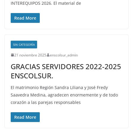
INTEREQUIPOS 2026. El material de
Read More
SIN CATEGORÍA
21 noviembre 2025
enscolsur_admin
GRACIAS SERVIDORES 2022-2025
ENSCOLSUR.
El matrimonio Región Sandra Liliana y José Fredy
Saavedra Medina, agradecen enormemente y de todo
corazón a las parejas responsables
Read More