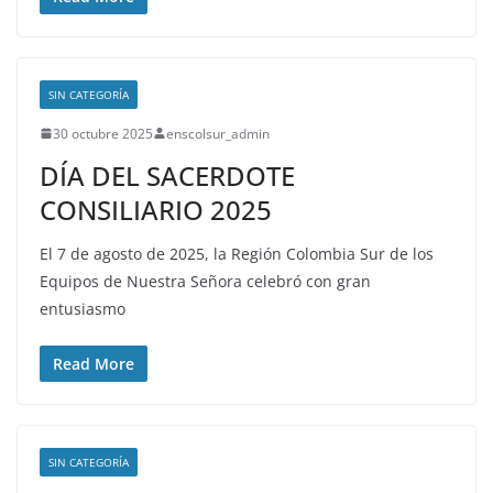
SIN CATEGORÍA
30 octubre 2025
enscolsur_admin
DÍA DEL SACERDOTE
CONSILIARIO 2025
El 7 de agosto de 2025, la Región Colombia Sur de los
Equipos de Nuestra Señora celebró con gran
entusiasmo
Read More
SIN CATEGORÍA