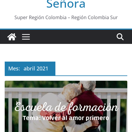
Señora
Super Región Colombia – Región Colombia Sur
Mes:
abril 2021