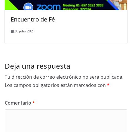
Encuentro de Fé
20 julio 2021
Deja una respuesta
Tu dirección de correo electrónico no será publicada.
Los campos obligatorios están marcados con
*
Comentario
*