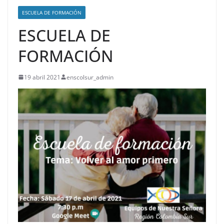
ESCUELA DE FORMACIÓN
ESCUELA DE
FORMACIÓN
19 abril 2021
enscolsur_admin