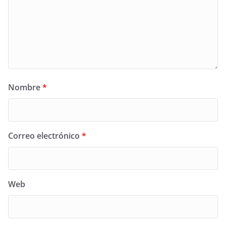
Nombre
*
Correo electrónico
*
Web