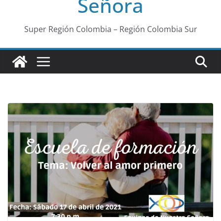
Señora
Super Región Colombia – Región Colombia Sur