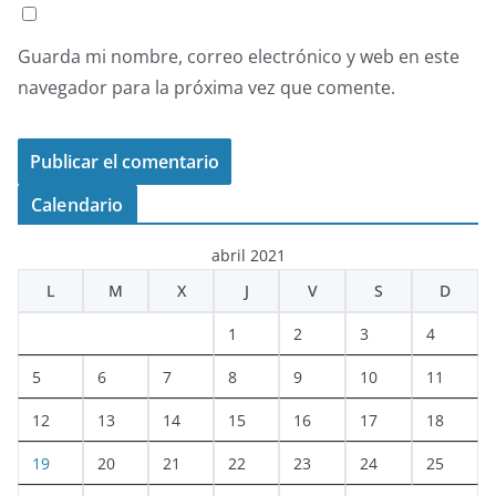
Guarda mi nombre, correo electrónico y web en este
navegador para la próxima vez que comente.
Calendario
abril 2021
L
M
X
J
V
S
D
1
2
3
4
5
6
7
8
9
10
11
12
13
14
15
16
17
18
19
20
21
22
23
24
25