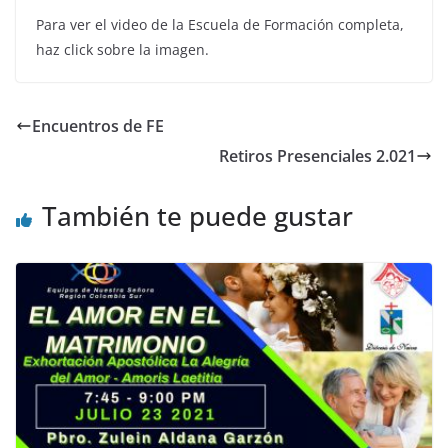
Para ver el video de la Escuela de Formación completa,
haz click sobre la imagen.
Encuentros de FE
Retiros Presenciales 2.021
También te puede gustar