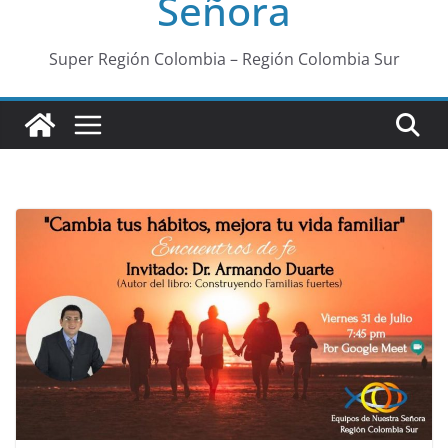
Señora
Super Región Colombia – Región Colombia Sur