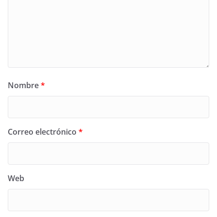
Nombre
*
Correo electrónico
*
Web