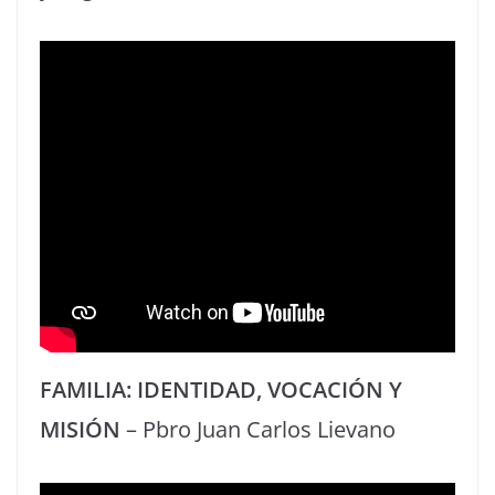
FAMILIA: IDENTIDAD, VOCACIÓN Y
MISIÓN
– Pbro Juan Carlos Lievano