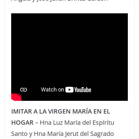
IMITAR A LA VIRGEN MARÍA EN EL
HOGAR
– Hna Luz María del Espíritu
Santo y Hna María Jerut del Sagrado