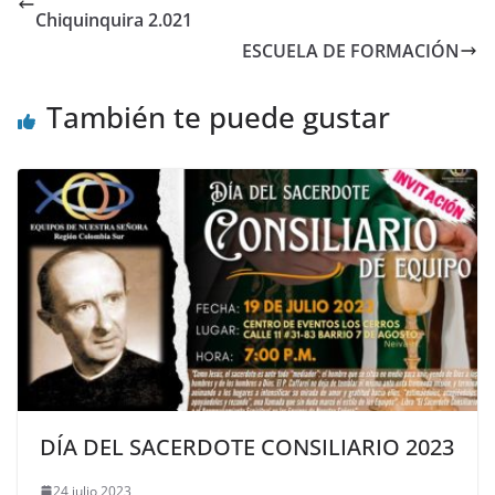
Chiquinquira 2.021
ESCUELA DE FORMACIÓN
También te puede gustar
DÍA DEL SACERDOTE CONSILIARIO 2023
24 julio 2023