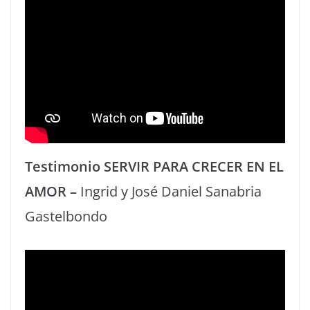
Testimonio SERVIR PARA CRECER EN EL
AMOR –
Ingrid y José Daniel Sanabria
Gastelbondo