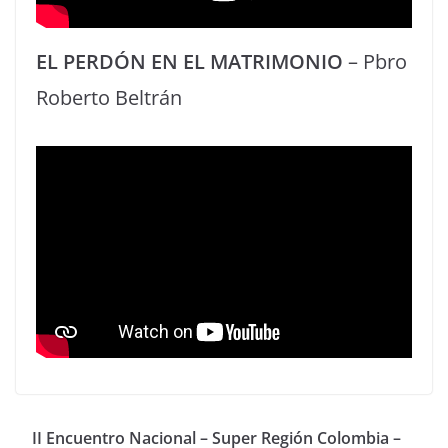
EL PERDÓN EN EL MATRIMONIO
– Pbro
Roberto Beltrán
II Encuentro Nacional – Super Región Colombia –