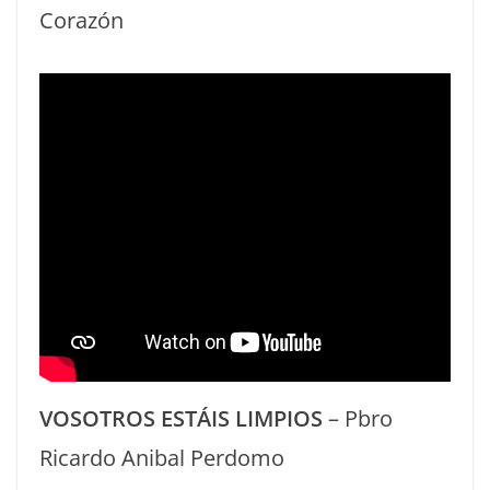
Corazón
VOSOTROS ESTÁIS LIMPIOS
– Pbro
Ricardo Anibal Perdomo