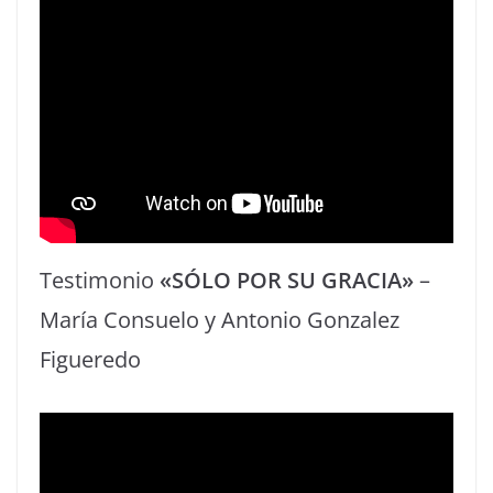
Testimonio
«SÓLO POR SU GRACIA»
–
María Consuelo y Antonio Gonzalez
Figueredo