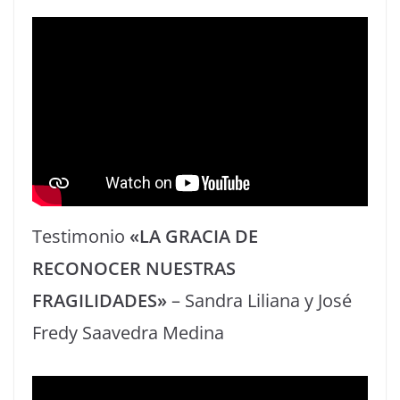
Testimonio
«LA GRACIA DE
RECONOCER NUESTRAS
FRAGILIDADES»
– Sandra Liliana y José
Fredy Saavedra Medina