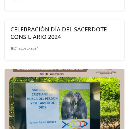
CELEBRACIÓN DÍA DEL SACERDOTE
CONSILIARIO 2024
21 agosto 2024