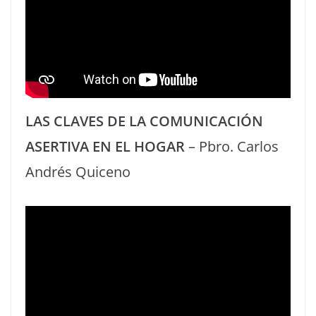
LAS CLAVES DE LA COMUNICACIÓN
ASERTIVA EN EL HOGAR
– Pbro. Carlos
Andrés Quiceno