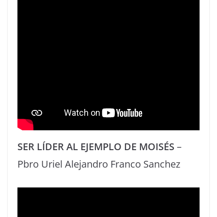
SER LÍDER AL EJEMPLO DE MOISÉS
–
Pbro Uriel Alejandro Franco Sanchez