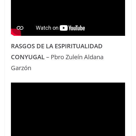
RASGOS DE LA ESPIRITUALIDAD
CONYUGAL
– Pbro Zuleín Aldana
Garzón