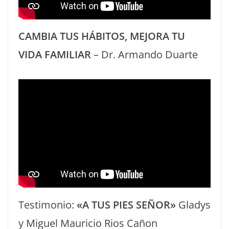
CAMBIA TUS HÁBITOS, MEJORA TU
VIDA FAMILIAR
– Dr. Armando Duarte
Testimonio:
«A TUS PIES SEÑOR»
Gladys
y Miguel Mauricio Rios Cañon