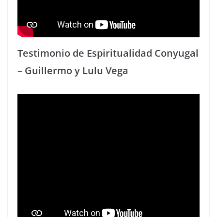
Testimonio de Espiritualidad Conyugal
– Guillermo y Lulu Vega