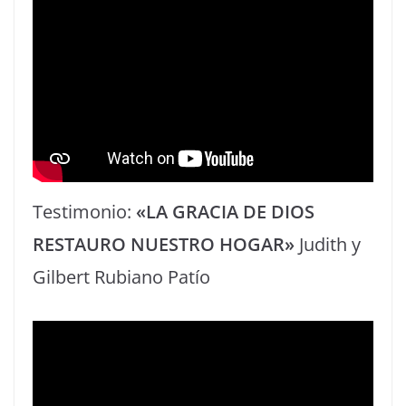
Testimonio:
«LA GRACIA DE DIOS
RESTAURO NUESTRO HOGAR»
Judith y
Gilbert Rubiano Patío