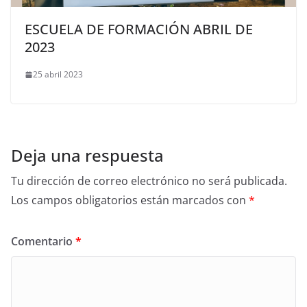
ESCUELA DE FORMACIÓN ABRIL DE
2023
25 abril 2023
Deja una respuesta
Tu dirección de correo electrónico no será publicada.
Los campos obligatorios están marcados con
*
Comentario
*