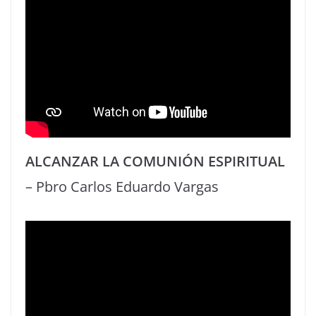
ALCANZAR LA COMUNIÓN ESPIRITUAL
– Pbro Carlos Eduardo Vargas