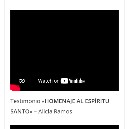
Testimonio «
HOMENAJE AL ESPÍRITU
SANTO
» – Alicia Ramos