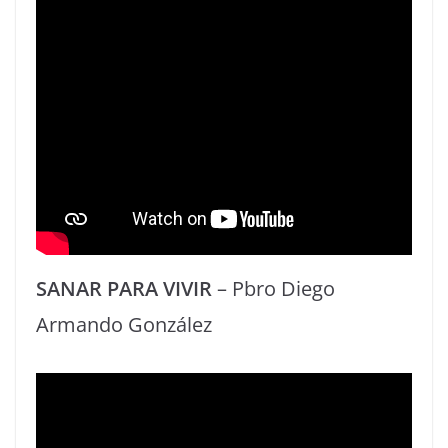
SANAR PARA VIVIR
– Pbro Diego
Armando González