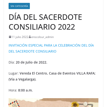
SIN CATEGORÍA
DÍA DEL SACERDOTE
CONSILIARIO 2022
11 julio 2022
enscolsur_admin
INVITACIÓN ESPECIAL PARA LA CELEBRACIÓN DEL DÍA
DEL SACERDOTE CONSILIARIO
Día:
20 de Julio de 2022.
Lugar:
Vereda El Centro, Casa de Eventos VILLA RAFA;
(Vía a Vegalarga).
Hora:
8:00 a.m.