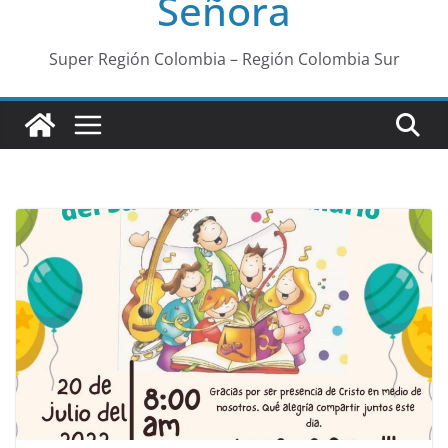
Señora
Super Región Colombia – Región Colombia Sur