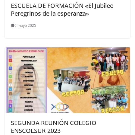
ESCUELA DE FORMACIÓN «El Jubileo
Peregrinos de la esperanza»
6 mayo 2025
SEGUNDA REUNIÓN COLEGIO
ENSCOLSUR 2023