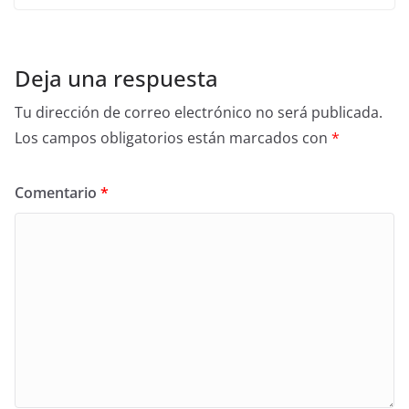
Deja una respuesta
Tu dirección de correo electrónico no será publicada.
Los campos obligatorios están marcados con
*
Comentario
*