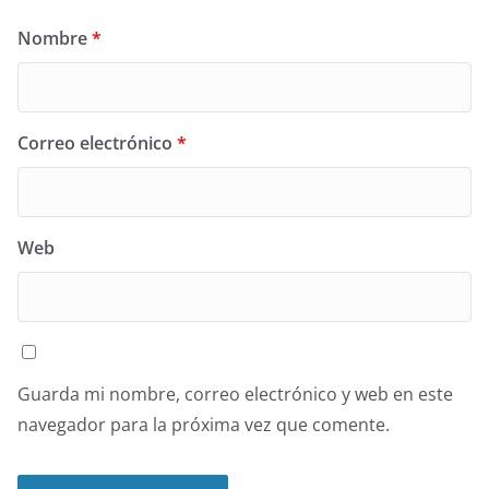
Nombre
*
Correo electrónico
*
Web
Guarda mi nombre, correo electrónico y web en este
navegador para la próxima vez que comente.