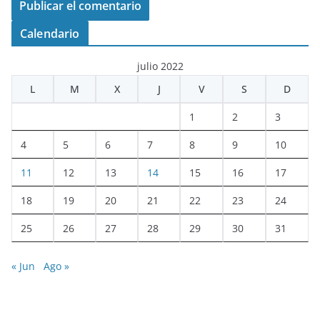
Calendario
julio 2022
L
M
X
J
V
S
D
1
2
3
4
5
6
7
8
9
10
11
12
13
14
15
16
17
18
19
20
21
22
23
24
25
26
27
28
29
30
31
« Jun
Ago »