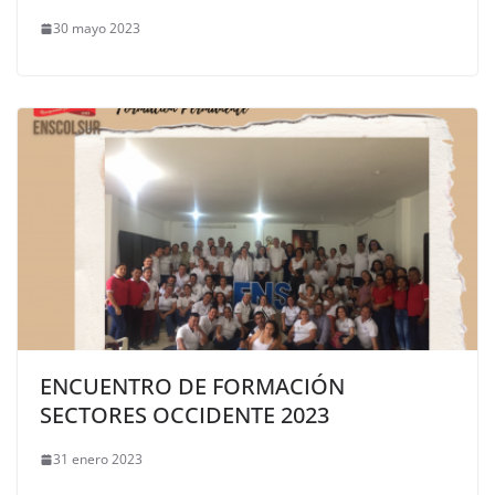
30 mayo 2023
ENCUENTRO DE FORMACIÓN
SECTORES OCCIDENTE 2023
31 enero 2023