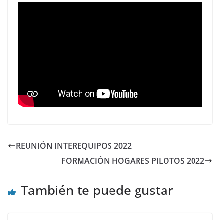
REUNIÓN INTEREQUIPOS 2022
FORMACIÓN HOGARES PILOTOS 2022
También te puede gustar