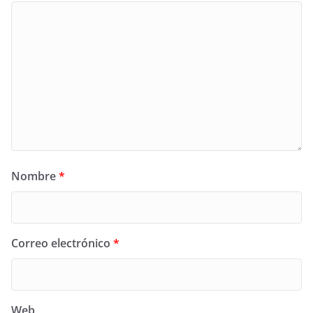
Nombre
*
Correo electrónico
*
Web