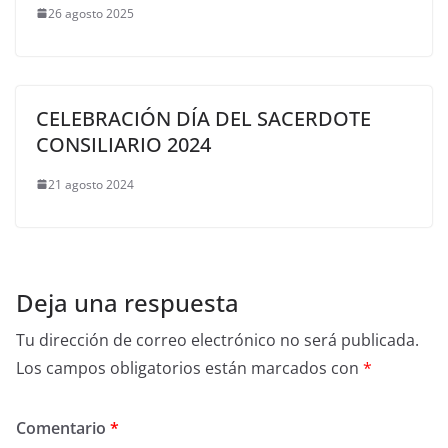
26 agosto 2025
CELEBRACIÓN DÍA DEL SACERDOTE
CONSILIARIO 2024
21 agosto 2024
Deja una respuesta
Tu dirección de correo electrónico no será publicada.
Los campos obligatorios están marcados con
*
Comentario
*