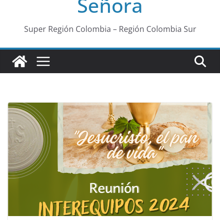
Señora
Super Región Colombia – Región Colombia Sur