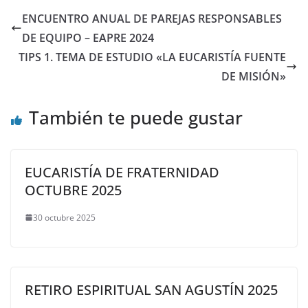
ENCUENTRO ANUAL DE PAREJAS RESPONSABLES
DE EQUIPO – EAPRE 2024
TIPS 1. TEMA DE ESTUDIO «LA EUCARISTÍA FUENTE
DE MISIÓN»
También te puede gustar
EUCARISTÍA DE FRATERNIDAD
OCTUBRE 2025
30 octubre 2025
RETIRO ESPIRITUAL SAN AGUSTÍN 2025