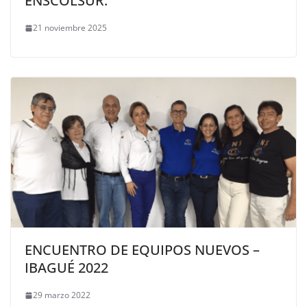
ENSCOLSUR.
21 noviembre 2025
ENCUENTRO DE EQUIPOS NUEVOS –
IBAGUÉ 2022
29 marzo 2022