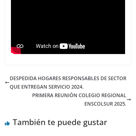
DESPEDIDA HOGARES RESPONSABLES DE SECTOR
QUE ENTREGAN SERVICIO 2024.
PRIMERA REUNIÓN COLEGIO REGIONAL
ENSCOLSUR 2025.
También te puede gustar