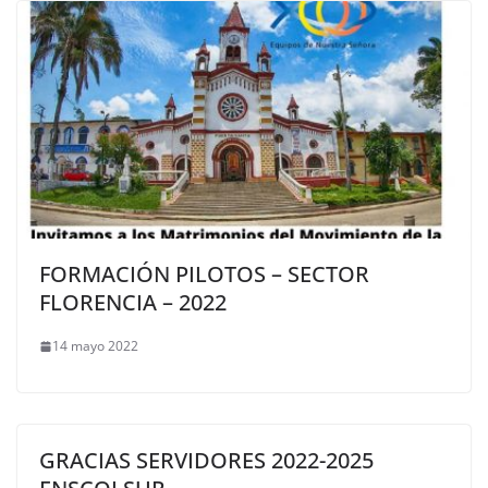
FORMACIÓN PILOTOS – SECTOR
FLORENCIA – 2022
14 mayo 2022
GRACIAS SERVIDORES 2022-2025