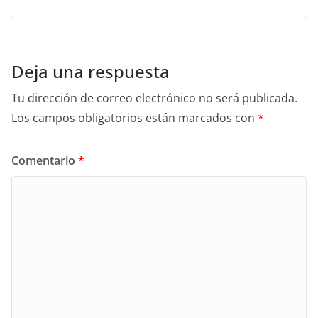
Deja una respuesta
Tu dirección de correo electrónico no será publicada.
Los campos obligatorios están marcados con
*
Comentario
*