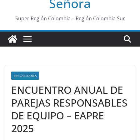
Señora
Super Región Colombia – Región Colombia Sur
SIN CATEGORÍA
ENCUENTRO ANUAL DE
PAREJAS RESPONSABLES
DE EQUIPO – EAPRE
2025