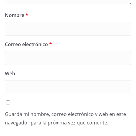
Nombre
*
Correo electrónico
*
Web
Guarda mi nombre, correo electrónico y web en este
navegador para la próxima vez que comente.