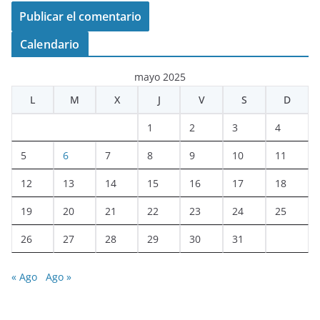
Calendario
mayo 2025
L
M
X
J
V
S
D
1
2
3
4
5
6
7
8
9
10
11
12
13
14
15
16
17
18
19
20
21
22
23
24
25
26
27
28
29
30
31
« Ago
Ago »