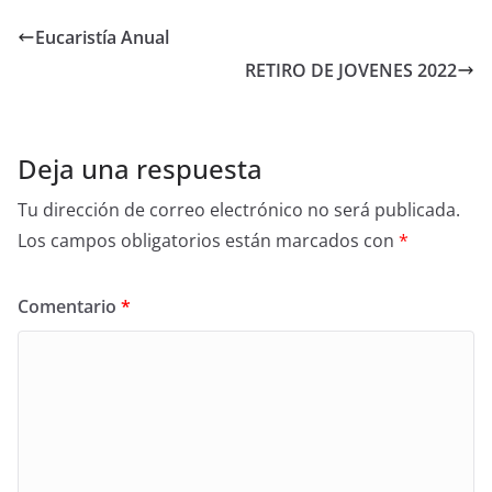
Eucaristía Anual
RETIRO DE JOVENES 2022
Deja una respuesta
Tu dirección de correo electrónico no será publicada.
Los campos obligatorios están marcados con
*
Comentario
*