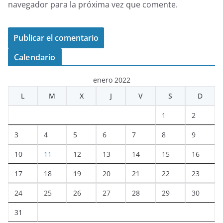
navegador para la próxima vez que comente.
Calendario
enero 2022
L
M
X
J
V
S
D
1
2
3
4
5
6
7
8
9
10
11
12
13
14
15
16
17
18
19
20
21
22
23
24
25
26
27
28
29
30
31