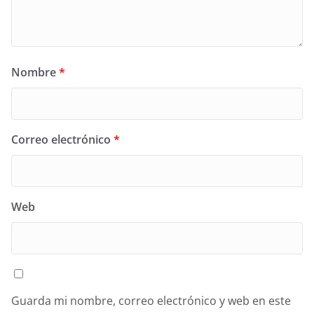
Nombre
*
Correo electrónico
*
Web
Guarda mi nombre, correo electrónico y web en este