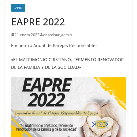
EAPRE
EAPRE 2022
11 enero 2022
enscolsur_admin
Encuentro Anual de Parejas Responsables
«EL MATRIMONIO CRISTIANO, FERMENTO RENOVADOR
DE LA FAMILIA Y DE LA SOCIEDAD»