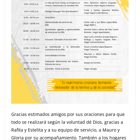
Gracias estimados amigos por sus oraciones para que
todo se realizará según la voluntad dé Dios, gracias a
Rafita y Estelita y a su equipo de servicio, a Mauro y
Gloria por su acompañamiento. También a los hogares