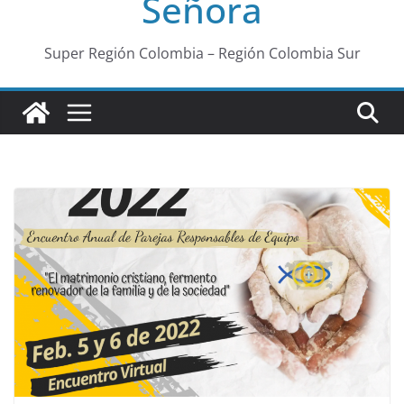
Señora
Super Región Colombia – Región Colombia Sur