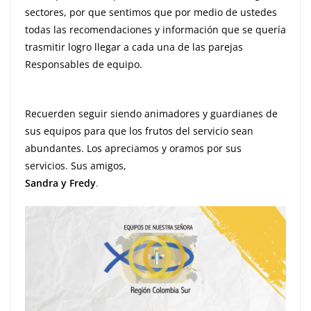
sectores, por que sentimos que por medio de ustedes
todas las recomendaciones y información que se quería
trasmitir logro llegar a cada una de las parejas
Responsables de equipo.
Recuerden seguir siendo animadores y guardianes de
sus equipos para que los frutos del servicio sean
abundantes. Los apreciamos y oramos por sus
servicios. Sus amigos,
Sandra y Fredy
.