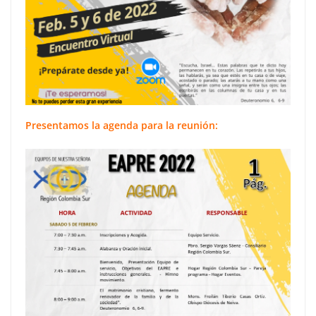
Presentamos la agenda para la reunión: