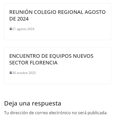
REUNIÓN COLEGIO REGIONAL AGOSTO
DE 2024
21 agosto 2024
ENCUENTRO DE EQUIPOS NUEVOS
SECTOR FLORENCIA
30 octubre 2025
Deja una respuesta
Tu dirección de correo electrónico no será publicada.