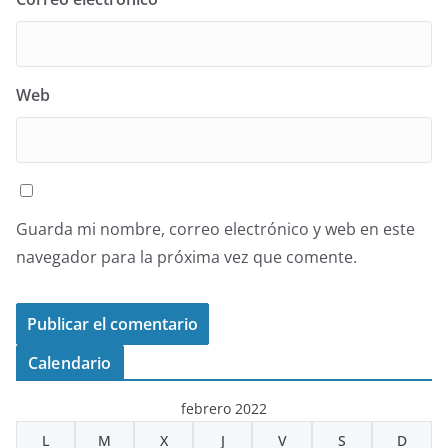
Web
Guarda mi nombre, correo electrónico y web en este
navegador para la próxima vez que comente.
Calendario
febrero 2022
L
M
X
J
V
S
D