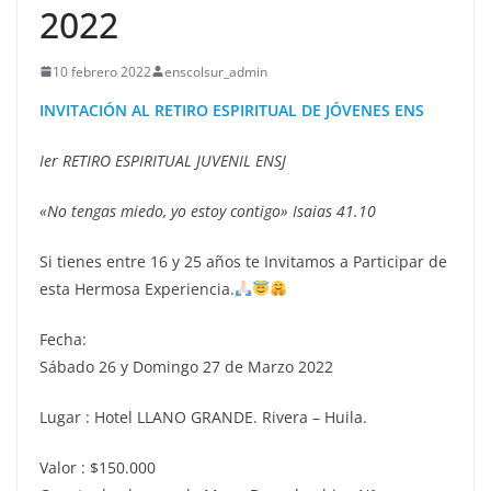
2022
10 febrero 2022
enscolsur_admin
INVITACIÓN AL RETIRO ESPIRITUAL DE JÓVENES ENS
Ier RETIRO ESPIRITUAL JUVENIL ENSJ
«No tengas miedo, yo estoy contigo» Isaias 41.10
Si tienes entre 16 y 25 años te Invitamos a Participar de
esta Hermosa Experiencia.
Fecha:
Sábado 26 y Domingo 27 de Marzo 2022
Lugar : Hotel LLANO GRANDE. Rivera – Huila.
Valor : $150.000