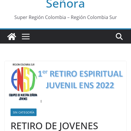
Señora
Super Región Colombia – Región Colombia Sur
SIN CATEGORÍA
RETIRO DE JOVENES