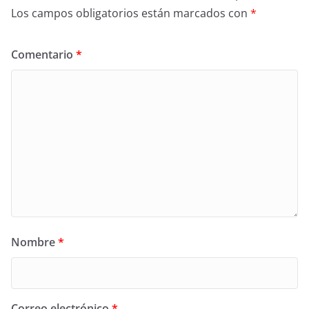
Los campos obligatorios están marcados con
*
Comentario
*
Nombre
*
Correo electrónico
*